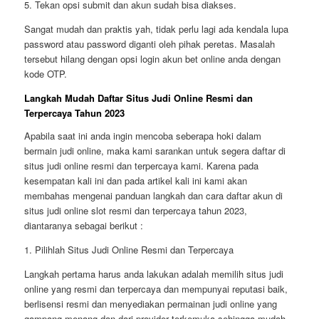
5. Tekan opsi submit dan akun sudah bisa diakses.
Sangat mudah dan praktis yah, tidak perlu lagi ada kendala lupa
password atau password diganti oleh pihak peretas. Masalah
tersebut hilang dengan opsi login akun bet online anda dengan
kode OTP.
Langkah Mudah Daftar Situs Judi Online Resmi dan
Terpercaya Tahun 2023
Apabila saat ini anda ingin mencoba seberapa hoki dalam
bermain judi online, maka kami sarankan untuk segera daftar di
situs judi online resmi dan terpercaya kami. Karena pada
kesempatan kali ini dan pada artikel kali ini kami akan
membahas mengenai panduan langkah dan cara daftar akun di
situs judi online slot resmi dan terpercaya tahun 2023,
diantaranya sebagai berikut :
1. Pilihlah Situs Judi Online Resmi dan Terpercaya
Langkah pertama harus anda lakukan adalah memilih situs judi
online yang resmi dan terpercaya dan mempunyai reputasi baik,
berlisensi resmi dan menyediakan permainan judi online yang
gampang menang dan dari provider terkemuka sehingga mudah