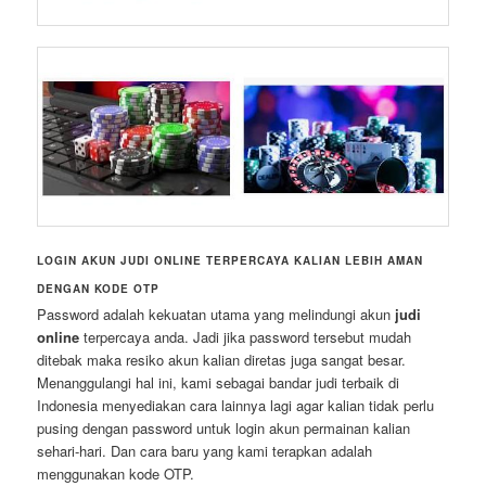
LOGIN AKUN JUDI ONLINE TERPERCAYA KALIAN LEBIH AMAN
DENGAN KODE OTP
Password adalah kekuatan utama yang melindungi akun
judi
online
terpercaya anda. Jadi jika password tersebut mudah
ditebak maka resiko akun kalian diretas juga sangat besar.
Menanggulangi hal ini, kami sebagai bandar judi terbaik di
Indonesia menyediakan cara lainnya lagi agar kalian tidak perlu
pusing dengan password untuk login akun permainan kalian
sehari-hari. Dan cara baru yang kami terapkan adalah
menggunakan kode OTP.