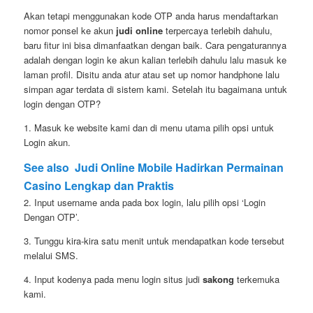
Akan tetapi menggunakan kode OTP anda harus mendaftarkan
nomor ponsel ke akun
judi online
terpercaya terlebih dahulu,
baru fitur ini bisa dimanfaatkan dengan baik. Cara pengaturannya
adalah dengan login ke akun kalian terlebih dahulu lalu masuk ke
laman profil. Disitu anda atur atau set up nomor handphone lalu
simpan agar terdata di sistem kami. Setelah itu bagaimana untuk
login dengan OTP?
1. Masuk ke website kami dan di menu utama pilih opsi untuk
Login akun.
See also
Judi Online Mobile Hadirkan Permainan
Casino Lengkap dan Praktis
2. Input username anda pada box login, lalu pilih opsi ‘Login
Dengan OTP’.
3. Tunggu kira-kira satu menit untuk mendapatkan kode tersebut
melalui SMS.
4. Input kodenya pada menu login situs judi
sakong
terkemuka
kami.