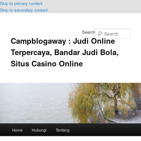
Skip to primary content
Skip to secondary content
Search
Campblogaway : Judi Online
Terpercaya, Bandar Judi Bola,
Situs Casino Online
Main
Home
Hubungi
Tentang
menu