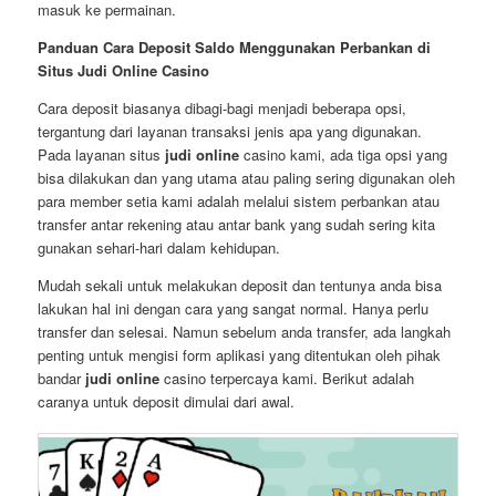
masuk ke permainan.
Panduan Cara Deposit Saldo Menggunakan Perbankan di
Situs Judi Online Casino
Cara deposit biasanya dibagi-bagi menjadi beberapa opsi,
tergantung dari layanan transaksi jenis apa yang digunakan.
Pada layanan situs
judi online
casino kami, ada tiga opsi yang
bisa dilakukan dan yang utama atau paling sering digunakan oleh
para member setia kami adalah melalui sistem perbankan atau
transfer antar rekening atau antar bank yang sudah sering kita
gunakan sehari-hari dalam kehidupan.
Mudah sekali untuk melakukan deposit dan tentunya anda bisa
lakukan hal ini dengan cara yang sangat normal. Hanya perlu
transfer dan selesai. Namun sebelum anda transfer, ada langkah
penting untuk mengisi form aplikasi yang ditentukan oleh pihak
bandar
judi online
casino terpercaya kami. Berikut adalah
caranya untuk deposit dimulai dari awal.