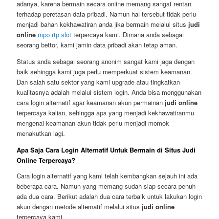
adanya, karena bermain secara online memang sangat rentan
terhadap peretasan data pribadi. Namun hal tersebut tidak perlu
menjadi bahan kekhawatiran anda jika bermain melalui situs
judi
online
mpo rtp slot
terpercaya kami. Dimana anda sebagai
seorang bettor, kami jamin data pribadi akan tetap aman.
Status anda sebagai seorang anonim sangat kami jaga dengan
baik sehingga kami juga perlu memperkuat sistem keamanan.
Dan salah satu sektor yang kami upgrade atau tingkatkan
kualitasnya adalah melalui sistem login. Anda bisa menggunakan
cara login alternatif agar keamanan akun permainan
judi online
terpercaya kalian, sehingga apa yang menjadi kekhawatiranmu
mengenai keamanan akun tidak perlu menjadi momok
menakutkan lagi.
Apa Saja Cara Login Alternatif Untuk Bermain di Situs Judi
Online Terpercaya?
Cara login alternatif yang kami telah kembangkan sejauh ini ada
beberapa cara. Namun yang memang sudah siap secara penuh
ada dua cara. Berikut adalah dua cara terbaik untuk lakukan login
akun dengan metode alternatif melalui situs
judi online
terpercaya kami.