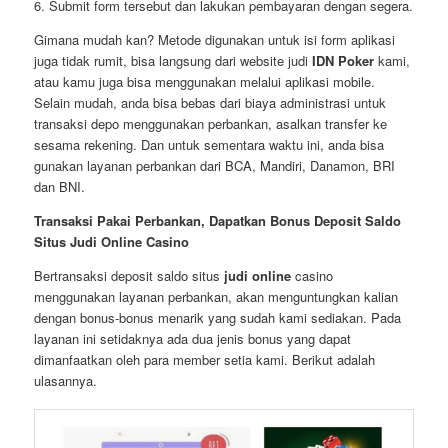
6. Submit form tersebut dan lakukan pembayaran dengan segera.
Gimana mudah kan? Metode digunakan untuk isi form aplikasi
juga tidak rumit, bisa langsung dari website judi
IDN Poker
kami,
atau kamu juga bisa menggunakan melalui aplikasi mobile.
Selain mudah, anda bisa bebas dari biaya administrasi untuk
transaksi depo menggunakan perbankan, asalkan transfer ke
sesama rekening. Dan untuk sementara waktu ini, anda bisa
gunakan layanan perbankan dari BCA, Mandiri, Danamon, BRI
dan BNI.
Transaksi Pakai Perbankan, Dapatkan Bonus Deposit Saldo
Situs Judi Online Casino
Bertransaksi deposit saldo situs
judi online
casino
menggunakan layanan perbankan, akan menguntungkan kalian
dengan bonus-bonus menarik yang sudah kami sediakan. Pada
layanan ini setidaknya ada dua jenis bonus yang dapat
dimanfaatkan oleh para member setia kami. Berikut adalah
ulasannya.