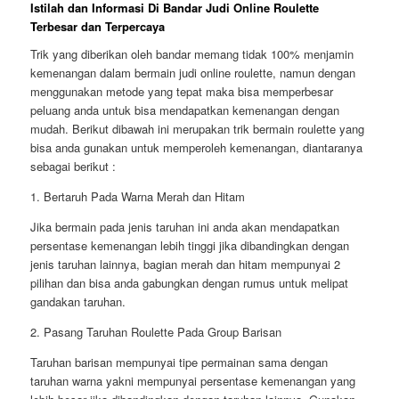
Istilah dan Informasi Di Bandar Judi Online Roulette
Terbesar dan Terpercaya
Trik yang diberikan oleh bandar memang tidak 100% menjamin
kemenangan dalam bermain judi online roulette, namun dengan
menggunakan metode yang tepat maka bisa memperbesar
peluang anda untuk bisa mendapatkan kemenangan dengan
mudah. Berikut dibawah ini merupakan trik bermain roulette yang
bisa anda gunakan untuk memperoleh kemenangan, diantaranya
sebagai berikut :
1. Bertaruh Pada Warna Merah dan Hitam
Jika bermain pada jenis taruhan ini anda akan mendapatkan
persentase kemenangan lebih tinggi jika dibandingkan dengan
jenis taruhan lainnya, bagian merah dan hitam mempunyai 2
pilihan dan bisa anda gabungkan dengan rumus untuk melipat
gandakan taruhan.
2. Pasang Taruhan Roulette Pada Group Barisan
Taruhan barisan mempunyai tipe permainan sama dengan
taruhan warna yakni mempunyai persentase kemenangan yang