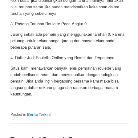
lebih besar jika dibandingkan dengan taruhan lainnya. Gunakan
nilai taruhan sama jika sudah mendapatkan kekalahan dalam
taruhan yang sebelumnya.
3. Pasang Taruhan Roulette Pada Angka 0
Jarang sekali ada pemain yang menggunakan taruhan 0, karena
peluang untuk keluar sangat jarang dan hanya keluar pada
beberapa putaran saja.
4. Daftar Judi Roulette Online yang Resmi dan Terpercaya
Situs kami menawarkan banyak jenis permainan roulette yang
sudah berlisensi resmi dan menyesuaikan dengan keinginan
pemain. Jika anda ingin bergabung bersama kami maka bisa
langsung daftar sekarang juga dan rasakan berbagai macam
keuntungan.
Posted in
Berita Terkini