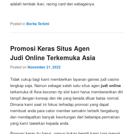
adalah tembak ikan, racing card dan sebagainya.
Posted in
Berita Terkini
Promosi Keras Situs Agen
Judi Online Terkemuka Asia
Posted on
November 21, 2022
Tidak cukup bagi kami memberikan layanan games judi casino
lengkap saja. Namun sebagai salah satu situs agen
judi online
terkemuka di Asia bocoran rtp slot kami harus memberanikan diri
tampil dengan konsep dan ide yang berada diluar batas normal.
Dimana kami saat ini fokus terhadap promosi yang dapat
membuat anda para calon member semakin tertarik bergabung
dan mendapatkan banyak keuntungan dari beberapa permainan
yang kami tawarkan kepada anda.
Promosi keras itu harus, namun bukan berarti kami juga merugi.