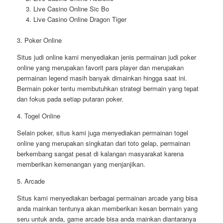
Live Casino Online Sic Bo
Live Casino Online Dragon Tiger
3. Poker Online
Situs judi online kami menyediakan jenis permainan judi poker
online yang merupakan favorit para player dan merupakan
permainan legend masih banyak dimainkan hingga saat ini.
Bermain poker tentu membutuhkan strategi bermain yang tepat
dan fokus pada setiap putaran poker.
4. Togel Online
Selain poker, situs kami juga menyediakan permainan togel
online yang merupakan singkatan dari toto gelap, permainan
berkembang sangat pesat di kalangan masyarakat karena
memberikan kemenangan yang menjanjikan.
5. Arcade
Situs kami menyediakan berbagai permainan arcade yang bisa
anda mainkan tentunya akan memberikan kesan bermain yang
seru untuk anda, game arcade bisa anda mainkan diantaranya