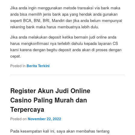
Jika anda ingin menggunakan metode transaksi via bank maka
anda bisa memilih jenis bank apa yang hendak anda gunakan
seperti BCA, BNI, BRI, Mandiri dan jika anda belum mempunyai
rekening bank maka harus membuatnya lebih dulu.
Jika anda melakukan deposit ketika bermain judi online anda
harus mengkonfirmasi nya terlebih dahulu kepada layanan CS
kami karena dengan begitu deposit anda akan di proses dengan
cepat.
Posted in
Berita Terkini
Register Akun Judi Online
Casino Paling Murah dan
Terpercaya
Posted on
November 22, 2022
Pada kesempatan kali ini, saya akan membahas tentang