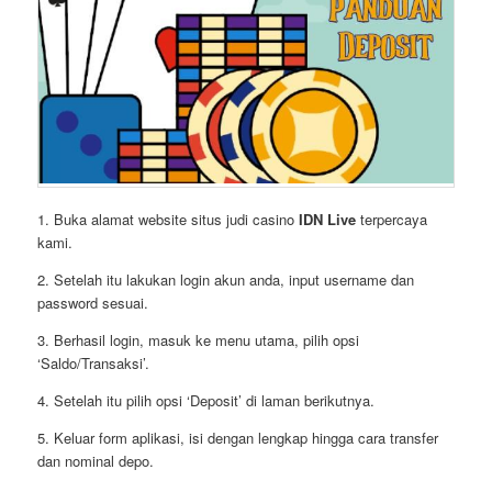
1. Buka alamat website situs judi casino
IDN Live
terpercaya
kami.
2. Setelah itu lakukan login akun anda, input username dan
password sesuai.
3. Berhasil login, masuk ke menu utama, pilih opsi
‘Saldo/Transaksi’.
4. Setelah itu pilih opsi ‘Deposit’ di laman berikutnya.
5. Keluar form aplikasi, isi dengan lengkap hingga cara transfer
dan nominal depo.