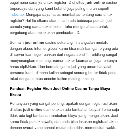
bagaimana caranya untuk register ID di situs
judi online
casino
terpercaya dan yang kami ketahui juga paling murah seperti
indoclub
. Mengapa saya harus membahas tentang cara untuk
register? Hal itu dikarenakan masih ada beberapa pemain judi
pemula yang sama sekali belum tahu mengenai cara untuk
bergabung atau melakukan pembuatan ID.
Bermain
judi online
casino sekarang ini sangatlah mudah,
dengan akses internet global kamu bisa mainkan game yang ada
di server luar negeri bahkan dari negara sendiri. Terbilang sangat
menyenangkan memang, namun faktor keamanan juga tentunya
harus dipikirkan. Dan bermain game judi yang aman hanyalah
bersama kami, dimana kalian sebagai seorang bettor tidak perlu
takut dengan status anonim kalian masing-masing.
Panduan Register Akun Judi Online Casino Tanpa Biaya
Ekstra
Pertanyaan yang sangat penting, apakah dengan registrasi akun
di situs
judi online
casino akan ada tambahan biaya? Tentu saja
tidak ada lagi tambahan-tambahan biaya yang mengejutkan. Jadi
kamu tidak perlu khawatir, dan anda bisa lakukan registrasi akun
dengan syarat yang sangat mudah dan tidak memerlukan waktu