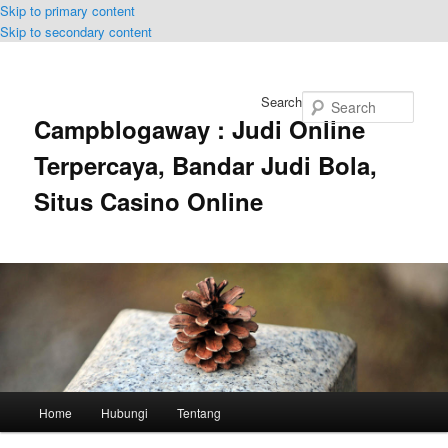
Skip to primary content
Skip to secondary content
Search
Campblogaway : Judi Online
Terpercaya, Bandar Judi Bola,
Situs Casino Online
Main
Home
Hubungi
Tentang
menu