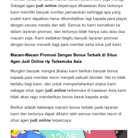
Sebagai agen
judi online
terpercaya dikawasan Asia tentunya
kami memiliki banyak sumber pemasukan sehingga apa yang
sudah kami dapatkan harus dikembalikan lagi kepada para player
dengan secara merata dan adil. Semua itu kami sematkan ke
dalam layanan promosi, dan tentunya tidak hanya satu atau dua
macam saja. Kami sediakan begitu banyak layanan promosi
dengan bonus menarik bagi para member setia situs judi kami.
Macam-Macam Promosi Dengan Bonus Terbaik di Situs
Agen Judi Online rtp Terkemuka Asia
Mungkin banyak mengira jikalau kami berikan banyak bonus
kepada para member resmi menjadi sebuah blunder. Hal ini tidak
berlaku bagi kami, dan untuk mempertahankan status kami
sebagai situs agen
judi online
terkemuka di kawasan Asia kami
tidak akan ragu memberikan bonus besar kepada anda.
Berikut adalah beberapa macam bonus terbaik pada layanan
kami dan tentunya dapat diklaim oleh semua member resmi di
situs agen
judi online
terpercaya: