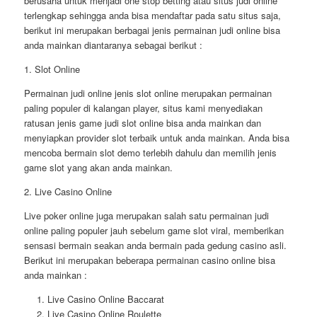
berusaha untuk menjadi one stop betting atau situs judi online
terlengkap sehingga anda bisa mendaftar pada satu situs saja,
berikut ini merupakan berbagai jenis permainan judi online bisa
anda mainkan diantaranya sebagai berikut :
1. Slot Online
Permainan judi online jenis slot online merupakan permainan
paling populer di kalangan player, situs kami menyediakan
ratusan jenis game judi slot online bisa anda mainkan dan
menyiapkan provider slot terbaik untuk anda mainkan. Anda bisa
mencoba bermain slot demo terlebih dahulu dan memilih jenis
game slot yang akan anda mainkan.
2. Live Casino Online
Live poker online juga merupakan salah satu permainan judi
online paling populer jauh sebelum game slot viral, memberikan
sensasi bermain seakan anda bermain pada gedung casino asli.
Berikut ini merupakan beberapa permainan casino online bisa
anda mainkan :
Live Casino Online Baccarat
Live Casino Online Roulette