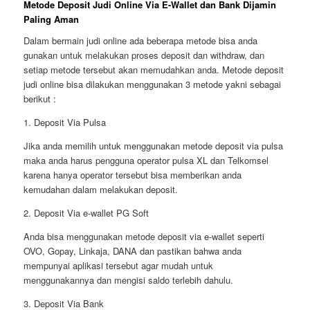
Metode Deposit Judi Online Via E-Wallet dan Bank Dijamin
Paling Aman
Dalam bermain judi online ada beberapa metode bisa anda
gunakan untuk melakukan proses deposit dan withdraw, dan
setiap metode tersebut akan memudahkan anda. Metode deposit
judi online bisa dilakukan menggunakan 3 metode yakni sebagai
berikut :
1. Deposit Via Pulsa
Jika anda memilih untuk menggunakan metode deposit via pulsa
maka anda harus pengguna operator pulsa XL dan Telkomsel
karena hanya operator tersebut bisa memberikan anda
kemudahan dalam melakukan deposit.
2. Deposit Via e-wallet PG Soft
Anda bisa menggunakan metode deposit via e-wallet seperti
OVO, Gopay, Linkaja, DANA dan pastikan bahwa anda
mempunyai aplikasi tersebut agar mudah untuk
menggunakannya dan mengisi saldo terlebih dahulu.
3. Deposit Via Bank