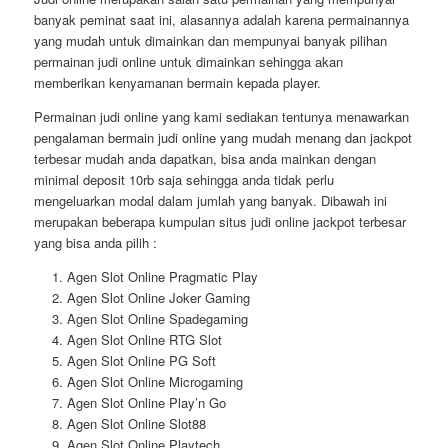
banyak peminat saat ini, alasannya adalah karena permainannya
yang mudah untuk dimainkan dan mempunyai banyak pilihan
permainan judi online untuk dimainkan sehingga akan
memberikan kenyamanan bermain kepada player.
Permainan judi online yang kami sediakan tentunya menawarkan
pengalaman bermain judi online yang mudah menang dan jackpot
terbesar mudah anda dapatkan, bisa anda mainkan dengan
minimal deposit 10rb saja sehingga anda tidak perlu
mengeluarkan modal dalam jumlah yang banyak. Dibawah ini
merupakan beberapa kumpulan situs judi online jackpot terbesar
yang bisa anda pilih :
Agen Slot Online Pragmatic Play
Agen Slot Online Joker Gaming
Agen Slot Online Spadegaming
Agen Slot Online RTG Slot
Agen Slot Online PG Soft
Agen Slot Online Microgaming
Agen Slot Online Play’n Go
Agen Slot Online Slot88
Agen Slot Online Playtech