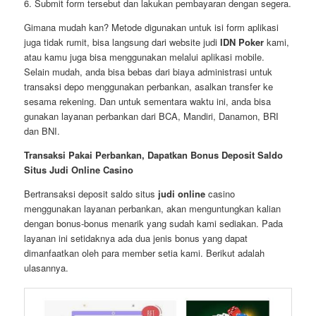
6. Submit form tersebut dan lakukan pembayaran dengan segera.
Gimana mudah kan? Metode digunakan untuk isi form aplikasi
juga tidak rumit, bisa langsung dari website judi
IDN Poker
kami,
atau kamu juga bisa menggunakan melalui aplikasi mobile.
Selain mudah, anda bisa bebas dari biaya administrasi untuk
transaksi depo menggunakan perbankan, asalkan transfer ke
sesama rekening. Dan untuk sementara waktu ini, anda bisa
gunakan layanan perbankan dari BCA, Mandiri, Danamon, BRI
dan BNI.
Transaksi Pakai Perbankan, Dapatkan Bonus Deposit Saldo
Situs Judi Online Casino
Bertransaksi deposit saldo situs
judi online
casino
menggunakan layanan perbankan, akan menguntungkan kalian
dengan bonus-bonus menarik yang sudah kami sediakan. Pada
layanan ini setidaknya ada dua jenis bonus yang dapat
dimanfaatkan oleh para member setia kami. Berikut adalah
ulasannya.