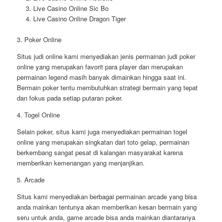
Live Casino Online Sic Bo
Live Casino Online Dragon Tiger
3. Poker Online
Situs judi online kami menyediakan jenis permainan judi poker
online yang merupakan favorit para player dan merupakan
permainan legend masih banyak dimainkan hingga saat ini.
Bermain poker tentu membutuhkan strategi bermain yang tepat
dan fokus pada setiap putaran poker.
4. Togel Online
Selain poker, situs kami juga menyediakan permainan togel
online yang merupakan singkatan dari toto gelap, permainan
berkembang sangat pesat di kalangan masyarakat karena
memberikan kemenangan yang menjanjikan.
5. Arcade
Situs kami menyediakan berbagai permainan arcade yang bisa
anda mainkan tentunya akan memberikan kesan bermain yang
seru untuk anda, game arcade bisa anda mainkan diantaranya