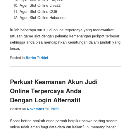
Agen Slot Online Live22
Agen Slot Online CQ9
Agen Slot Online Habanero
Itulah beberapa situs judi online terpercaya yang menawarkan
ratusan game slot dengan peluang kemenangan jackpot terbesar
sehingga anda bisa mendapatkan keuntungan dalam jumlah yang
besar.
Posted in
Berita Terkini
Perkuat Keamanan Akun Judi
Online Terpercaya Anda
Dengan Login Alternatif
Posted on
November 20, 2022
Sobat bettor, apakah anda pernah berpikir bahwa betting secara
online tidak aman bagi data-data diri kalian? Ini memang benar