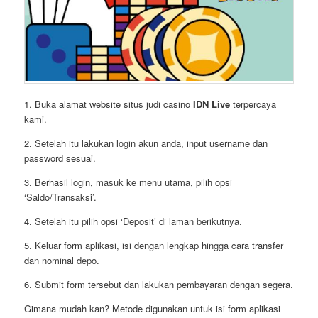
1. Buka alamat website situs judi casino
IDN Live
terpercaya
kami.
2. Setelah itu lakukan login akun anda, input username dan
password sesuai.
3. Berhasil login, masuk ke menu utama, pilih opsi
‘Saldo/Transaksi’.
4. Setelah itu pilih opsi ‘Deposit’ di laman berikutnya.
5. Keluar form aplikasi, isi dengan lengkap hingga cara transfer
dan nominal depo.
6. Submit form tersebut dan lakukan pembayaran dengan segera.
Gimana mudah kan? Metode digunakan untuk isi form aplikasi