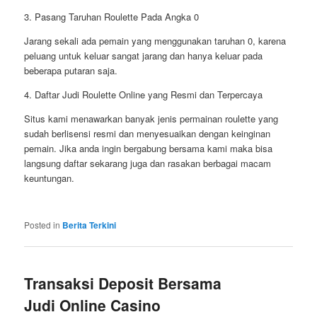
3. Pasang Taruhan Roulette Pada Angka 0
Jarang sekali ada pemain yang menggunakan taruhan 0, karena
peluang untuk keluar sangat jarang dan hanya keluar pada
beberapa putaran saja.
4. Daftar Judi Roulette Online yang Resmi dan Terpercaya
Situs kami menawarkan banyak jenis permainan roulette yang
sudah berlisensi resmi dan menyesuaikan dengan keinginan
pemain. Jika anda ingin bergabung bersama kami maka bisa
langsung daftar sekarang juga dan rasakan berbagai macam
keuntungan.
Posted in
Berita Terkini
Transaksi Deposit Bersama
Judi Online Casino