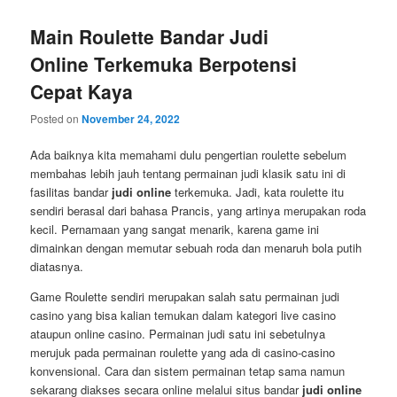
Main Roulette Bandar Judi
Online Terkemuka Berpotensi
Cepat Kaya
Posted on
November 24, 2022
Ada baiknya kita memahami dulu pengertian roulette sebelum
membahas lebih jauh tentang permainan judi klasik satu ini di
fasilitas bandar
judi online
terkemuka. Jadi, kata roulette itu
sendiri berasal dari bahasa Prancis, yang artinya merupakan roda
kecil. Pernamaan yang sangat menarik, karena game ini
dimainkan dengan memutar sebuah roda dan menaruh bola putih
diatasnya.
Game Roulette sendiri merupakan salah satu permainan judi
casino yang bisa kalian temukan dalam kategori live casino
ataupun online casino. Permainan judi satu ini sebetulnya
merujuk pada permainan roulette yang ada di casino-casino
konvensional. Cara dan sistem permainan tetap sama namun
sekarang diakses secara online melalui situs bandar
judi online