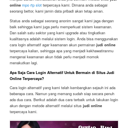
online
mpo rtp slot
terpercaya kami. Dimana anda sebagai
seorang bettor, kami jamin data pribadi akan tetap aman.
Status anda sebagai seorang anonim sangat kami jaga dengan
baik sehingga kami juga perlu memperkuat sistem keamanan.
Dan salah satu sektor yang kami upgrade atau tingkatkan
kualitasnya adalah melalui sistem login. Anda bisa menggunakan
cara login alternatif agar keamanan akun permainan
judi online
terpercaya kalian, sehingga apa yang menjadi kekhawatiranmu
mengenai keamanan akun tidak perlu menjadi momok
menakutkan lagi.
Apa Saja Cara Login Alternatif Untuk Bermain di Situs Judi
Online Terpercaya?
Cara login alternatif yang kami telah kembangkan sejauh ini ada
beberapa cara. Namun yang memang sudah siap secara penuh
ada dua cara. Berikut adalah dua cara terbaik untuk lakukan login
akun dengan metode alternatif melalui situs
judi online
terpercaya kami.