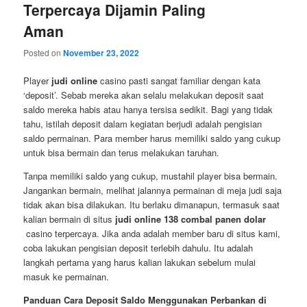
Terpercaya Dijamin Paling
Aman
Posted on
November 23, 2022
Player
judi online
casino pasti sangat familiar dengan kata
‘deposit’. Sebab mereka akan selalu melakukan deposit saat
saldo mereka habis atau hanya tersisa sedikit. Bagi yang tidak
tahu, istilah deposit dalam kegiatan berjudi adalah pengisian
saldo permainan. Para member harus memiliki saldo yang cukup
untuk bisa bermain dan terus melakukan taruhan.
Tanpa memiliki saldo yang cukup, mustahil player bisa bermain.
Jangankan bermain, melihat jalannya permainan di meja judi saja
tidak akan bisa dilakukan. Itu berlaku dimanapun, termasuk saat
kalian bermain di situs
judi online 138 combal panen dolar
casino terpercaya. Jika anda adalah member baru di situs kami,
coba lakukan pengisian deposit terlebih dahulu. Itu adalah
langkah pertama yang harus kalian lakukan sebelum mulai
masuk ke permainan.
Panduan Cara Deposit Saldo Menggunakan Perbankan di