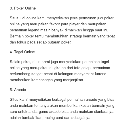
3. Poker Online
Situs judi online kami menyediakan jenis permainan judi poker
online yang merupakan favorit para player dan merupakan
permainan legend masih banyak dimainkan hingga saat ini.
Bermain poker tentu membutuhkan strategi bermain yang tepat
dan fokus pada setiap putaran poker.
4. Togel Online
Selain poker, situs kami juga menyediakan permainan togel
online yang merupakan singkatan dari toto gelap, permainan
berkembang sangat pesat di kalangan masyarakat karena
memberikan kemenangan yang menjanjikan.
5. Arcade
Situs kami menyediakan berbagai permainan arcade yang bisa
anda mainkan tentunya akan memberikan kesan bermain yang
seru untuk anda, game arcade bisa anda mainkan diantaranya
adalah tembak ikan, racing card dan sebagainya.