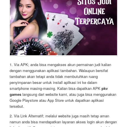
1. Via APK; anda bisa mengakses akun permainan judi kalian
dengan menggunakan aplikasi tambahan. Walaupun bersifat
tambahan akan tetapi anda tidak membutuhkan ruang
penyimpanan besar untuk install aplikasi ini ke dalam
smartphone masing-masing. Kalian bisa dapatkan APK
pkv
games
langsung dari website kami, atau juga bisa menggunakan
Google Playstore atau App Store untuk dapatkan aplikasi
tersebut.
2. Via Link Alternatif; melalui website juga masih tetap aman
namun anda bisa mendapatkan layanan akses login akun dengan