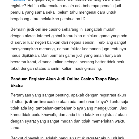
register? Hal itu dikarenakan masih ada beberapa pemain judi
pemula yang sama sekali belum tahu mengenai cara untuk
bergabung atau melakukan pembuatan ID.
Bermain
judi online
casino sekarang ini sangatlah mudah,
dengan akses internet global kamu bisa mainkan game yang ada
di server luar negeri bahkan dari negara sendiri. Terbilang sangat
menyenangkan memang, namun faktor keamanan juga tentunya
harus dipikirkan. Dan bermain game judi yang aman hanyalah
bersama kami, dimana kalian sebagai seorang bettor tidak perlu
takut dengan status anonim kalian masing-masing.
Panduan Register Akun Judi Online Casino Tanpa Biaya
Ekstra
Pertanyaan yang sangat penting, apakah dengan registrasi akun
di situs
judi online
casino akan ada tambahan biaya? Tentu saja
tidak ada lagi tambahan-tambahan biaya yang mengejutkan. Jadi
kamu tidak perlu khawatir, dan anda bisa lakukan registrasi akun
dengan syarat yang sangat mudah dan tidak memerlukan waktu
lama.
Berikut dibawah ini adalah panduan untuk register akun judi link