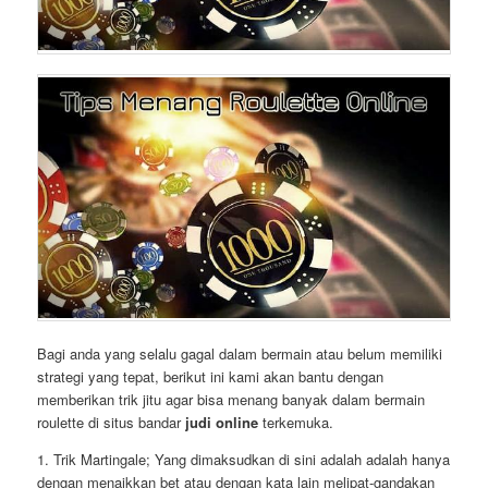
Bagi anda yang selalu gagal dalam bermain atau belum memiliki
strategi yang tepat, berikut ini kami akan bantu dengan
memberikan trik jitu agar bisa menang banyak dalam bermain
roulette di situs bandar
judi online
terkemuka.
1. Trik Martingale; Yang dimaksudkan di sini adalah adalah hanya
dengan menaikkan bet atau dengan kata lain melipat-gandakan