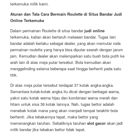
terkemuka milik kami.
Aturan dan Tata Cara Bermain Roulette di Situs Bandar Judi
Online Terkemuka
Dalam permainan Roulette di situs bandar
judi online
terkemuka, kalian akan bertaruh melawan bandar. Tugas lain
bandar adalah berlaku sebagai dealer, yang akan memutar roda
permainan roulette yang hanya bisa diputar searah dengan jarum
jam. Kemudian dealer akan melemparkan satu buah bola putih ke
arah lain di atas meja putar tersebut. Bola kemudian akan
menggelinding selama beberapa saat hingga berhenti pada satu
titik.
Di atas meja putar tersebut terdapat 37 kotak angka-angka.
Sementara kotak-kotak angka itu dicat dengan berbagai warna,
yakni satu kotak warna hijau dan kombinasi warna merah dan
hitam untuk sisa 36 kotak lainnya. Nah, tugas bettor adalah
menebak kotak mana yang akan menjadi tempat terakhir bola
berhenti. Jika tebakannya tepat, maka bettor yang
memenangkan taruhan. Sebaliknya taruhan
slot gacor
akan jadi
milik bandar jika tebakan bettor tidak tepat.